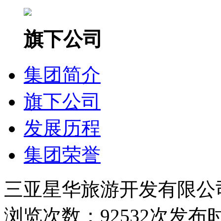
旗下公司
集团简介
旗下公司
发展历程
集团荣誉
三亚星华旅游开发有限公
浏览次数：92532次
发布时间