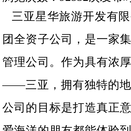
三亚星华旅游开发有限
团全资子公司，是一家
管理公司。作为具有浓
——三亚，拥有独特的
公司的目标是打造真正
爱海洋的朋友都能体验