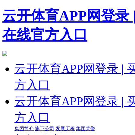
云开体育APP网登录 
在线官方入口
云开体育APP网登录 |
方入口
云开体育APP网登录 |
方入口
集团简介
旗下公司
发展历程
集团荣誉