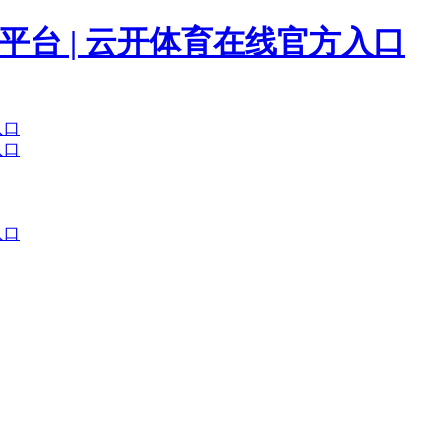
注平台 | 云开体育在线官方入口
入口
入口
入口