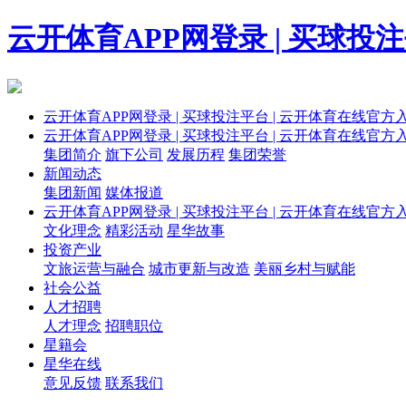
云开体育APP网登录 | 买球投
云开体育APP网登录 | 买球投注平台 | 云开体育在线官方
云开体育APP网登录 | 买球投注平台 | 云开体育在线官方
集团简介
旗下公司
发展历程
集团荣誉
新闻动态
集团新闻
媒体报道
云开体育APP网登录 | 买球投注平台 | 云开体育在线官方
文化理念
精彩活动
星华故事
投资产业
文旅运营与融合
城市更新与改造
美丽乡村与赋能
社会公益
人才招聘
人才理念
招聘职位
星籍会
星华在线
意见反馈
联系我们